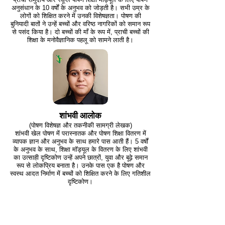
अनुसंधान के 10 वर्षों के अनुभव को जोड़ती है। सभी उम्र के
लोगों को शिक्षित करने में उनकी विशेषज्ञता। पोषण की
बुनियादी बातों ने उन्हें बच्चों और वरिष्ठ नागरिकों को समान रूप
से पसंद किया है। दो बच्चों की माँ के रूप में, प्राची बच्चों की
शिक्षा के मनोवैज्ञानिक पहलू को सामने लाती है।
शांभवी आलोक
(पोषण विशेषज्ञ और तकनीकी सामग्री लेखक)
शांभवी खेल पोषण में परास्नातक और पोषण शिक्षा वितरण में
व्यापक ज्ञान और अनुभव के साथ हमारे पास आती हैं। 5 वर्षों
के अनुभव के साथ, शिक्षा मॉड्यूल के वितरण के लिए शांभवी
का उत्साही दृष्टिकोण उन्हें अपने छात्रों, युवा और बूढ़े समान
रूप से लोकप्रिय बनाता है। उनके पास एक है पोषण और
स्वस्थ आदत निर्माण में बच्चों को शिक्षित करने के लिए गतिशील
दृष्टिकोण।