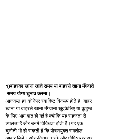
१)बाहरका खाना खाते समय या बाहरसे खाना मॅंगवाते
 समय योग्य चुनाव करना।   
आजकल हर कोनेपर स्वादिष्ट विकल्प होते हैं।बाहर 
खाना या बाहरसे खाना मॅंगवाना खुदकेलिए या कुटुम्ब 
के लिए आम बात हो गई है क्योंकि यह सहजता से 
उपलब्ध हैं और उनमें विविधता होती हैं।यह एक 
चुनौती भी हो सकती हैं कि पोषणयुक्त समतोल 
आहार मिले। सोच-विचार करके और पौष्टिक आहार 