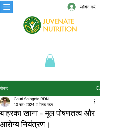
लॉगिन करें
पोस्ट
Gauri Shingote RDN
13 फ़र॰ 2024
2 मिनट पठन
बाहरका खाना - मूल पोषणतत्व और
आरोग्य नियंत्रण।